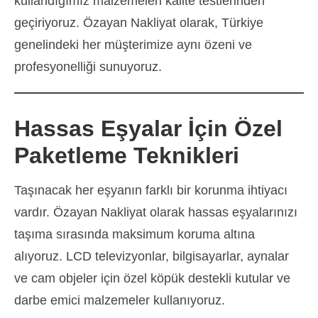
kullandığımız malzemeleri kalite testlerinden
geçiriyoruz. Özayan Nakliyat olarak, Türkiye
genelindeki her müşterimize aynı özeni ve
profesyonelliği sunuyoruz.
Hassas Eşyalar İçin Özel
Paketleme Teknikleri
Taşınacak her eşyanın farklı bir korunma ihtiyacı
vardır. Özayan Nakliyat olarak hassas eşyalarınızı
taşıma sırasında maksimum koruma altına
alıyoruz. LCD televizyonlar, bilgisayarlar, aynalar
ve cam objeler için özel köpük destekli kutular ve
darbe emici malzemeler kullanıyoruz.