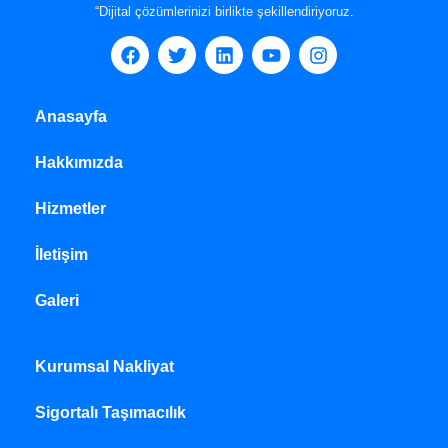
“Dijital çözümlerinizi birlikte şekillendiriyoruz.
Anasayfa
Hakkımızda
Hizmetler
İletişim
Galeri
Kurumsal Nakliyat
Sigortalı Taşımacılık