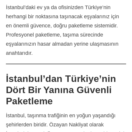
İstanbul’daki ev ya da ofisinizden Türkiye’nin
herhangi bir noktasına taşınacak eşyalarınız için
en önemli güvence, doğru paketleme sistemidir.
Profesyonel paketleme, taşıma sürecinde
eşyalarınızın hasar almadan yerine ulaşmasının
anahtarıdır.
İstanbul’dan Türkiye’nin
Dört Bir Yanına Güvenli
Paketleme
İstanbul, taşınma trafiğinin en yoğun yaşandığı
şehirlerden biridir. Özayan Nakliyat olarak