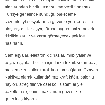
alanlarından biridir. İstanbul merkezli firmamız,
Türkiye genelinde sunduğu paketleme
çözümleriyle eşyalarınızı güvenle yeni adresine
ulaştırıyor. Her eşya, türüne uygun malzemelerle
titizlikle sarılır ve zarar görmeyecek şekilde
hazırlanır.
Cam eşyalar, elektronik cihazlar, mobilyalar ve
beyaz eşyalar; her biri için farklı teknik ve ambalaj
malzemeleri kullanılarak koruma sağlanır. Özayan
Nakliyat olarak kullandığımız kraft kâğıt, balonlu
naylon, streç film ve özel koli sistemleriyle
paketleme işlemini maksimum güvenlikle
gerçekleştiriyoruz.