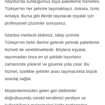
İstanbul’da sunduğumuz eşya paketleme hizmetini,
Türkiye’nin her şehrine taşımaktayız. Ankara, İzmir,
Antalya, Bursa gibi illerde taşınacak eşyalar için
profesyonel çözümler sunuyoruz.
İstanbul merkezli ekibimiz, talep üzerine
Türkiye’nin farklı illerine gelerek yerinde paketleme
hizmeti de verebilmektedir. Böylece eşyalar,
taşınmadan önce en iyi şekilde hazırlanır,
zamanında yüklenir ve güvenle yola çıkar. Bu
hizmet, özellikle şehirler arası taşımacılıkta büyük
avantaj sağlar.
Müşterilerimizden gelen geri bildirimler
doğrultusunda sürekli kendimizi yeniliyor ve