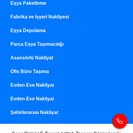
Eşya Paketleme
Fabrika ve İşyeri Nakliyesi
Eşya Depolama
Parça Eşya Taşımacılığı
Asansörlü Nakliyat
Ofis Büro Taşıma
Evden Eve Nakliyat
Evden Eve Nakliyat
Şehirlerarası Nakliyat