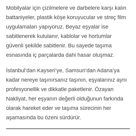
Mobilyalar için çizilmelere ve darbelere karşı kalın
battaniyeler, plastik köşe koruyucular ve streç film
uygulamaları yapıyoruz. Beyaz eşyalar ise
sabitlenerek kutulanır, kablolar ve hortumlar
güvenli şekilde sabitlenir. Bu sayede taşıma
esnasında iç parçalarda dahi hasar oluşmaz.
İstanbul’dan Kayseri’ye, Samsun’dan Adana’ya
kadar nereye taşınırsanız taşının, eşyalarınız aynı
profesyonellik ve dikkatle paketlenir. Özayan
Nakliyat, her eşyanın değerli olduğunun farkında
olarak hareket eder ve taşıma sürecinin her
aşamasında bu özeni sürdürür.