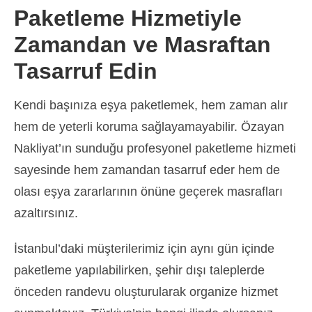
Paketleme Hizmetiyle
Zamandan ve Masraftan
Tasarruf Edin
Kendi başınıza eşya paketlemek, hem zaman alır
hem de yeterli koruma sağlayamayabilir. Özayan
Nakliyat’ın sunduğu profesyonel paketleme hizmeti
sayesinde hem zamandan tasarruf eder hem de
olası eşya zararlarının önüne geçerek masrafları
azaltırsınız.
İstanbul’daki müşterilerimiz için aynı gün içinde
paketleme yapılabilirken, şehir dışı taleplerde
önceden randevu oluşturularak organize hizmet